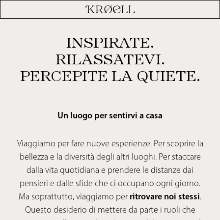
INSPIRATE.
RILASSATEVI.
PERCEPITE LA QUIETE.
Un luogo per sentirvi a casa
Viaggiamo per fare nuove esperienze. Per scoprire la
bellezza e la diversità degli altri luoghi. Per staccare
dalla vita quotidiana e prendere le distanze dai
pensieri e dalle sfide che ci occupano ogni giorno.
Ma soprattutto, viaggiamo per
ritrovare noi stessi
.
Questo desiderio di mettere da parte i ruoli che