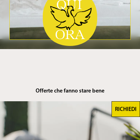
Offerte che fanno stare bene
RICHIEDI