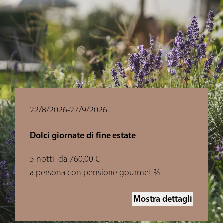
22/8/2026-27/9/2026
Dolci giornate di fine estate
5 notti
da 760,00 €
a persona con pensione gourmet ¾
Mostra dettagli