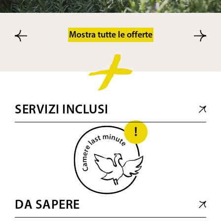
Mostra tutte le offerte
SERVIZI INCLUSI
DA SAPERE