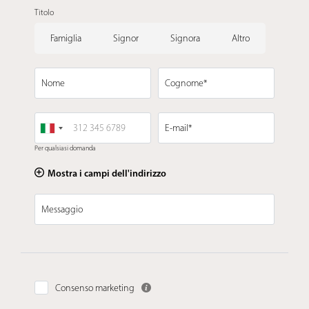
Titolo
Famiglia
Signor
Signora
Altro
Nome
Cognome*
E-mail*
Per qualsiasi domanda
Mostra i campi dell'indirizzo
Messaggio
Consenso marketing