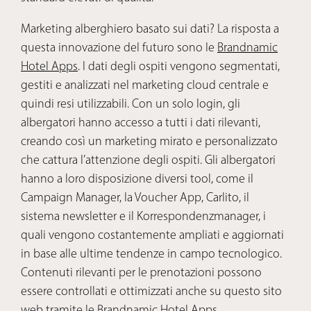
Marketing alberghiero basato sui dati? La risposta a
questa innovazione del futuro sono le
Brandnamic
Hotel Apps
. I dati degli ospiti vengono segmentati,
gestiti e analizzati nel marketing cloud centrale e
quindi resi utilizzabili. Con un solo login, gli
albergatori hanno accesso a tutti i dati rilevanti,
creando così un marketing mirato e personalizzato
che cattura l’attenzione degli ospiti. Gli albergatori
hanno a loro disposizione diversi tool, come il
Campaign Manager, la Voucher App, Carlito, il
sistema newsletter e il Korrespondenzmanager, i
quali vengono costantemente ampliati e aggiornati
in base alle ultime tendenze in campo tecnologico.
Contenuti rilevanti per le prenotazioni possono
essere controllati e ottimizzati anche su questo sito
web tramite le Brandnamic Hotel Apps.