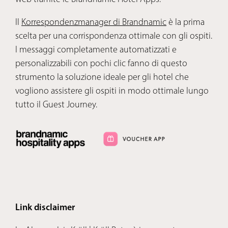
Il
Korrespondenzmanager di Brandnamic
è la prima
scelta per una corrispondenza ottimale con gli ospiti.
I messaggi completamente automatizzati e
personalizzabili con pochi clic fanno di questo
strumento la soluzione ideale per gli hotel che
vogliono assistere gli ospiti in modo ottimale lungo
tutto il Guest Journey.
Link disclaimer