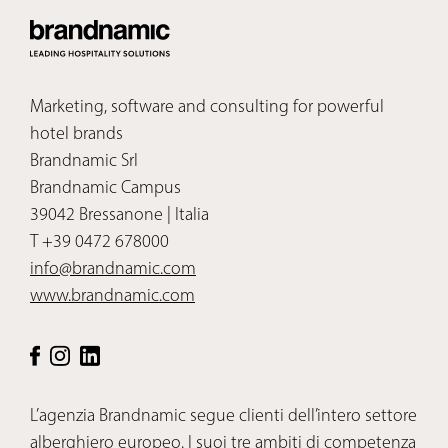
Marketing, software and consulting for powerful
hotel brands
Brandnamic Srl
Brandnamic Campus
39042 Bressanone | Italia
T +39 0472 678000
info@brandnamic.com
www.brandnamic.com
L’agenzia Brandnamic segue clienti dell’intero settore
alberghiero europeo. I suoi tre ambiti di competenza