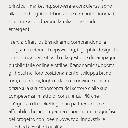
principali, marketing, software e consulenza, sono
alla base di ogni collaborazione con hotel rinomati,
strutture a conduzione familiare e aziende
emergenti.
I servizi offerti da Brandnamic comprendono la
programmazione, il copywriting, il graphic design, la
consulenza per i siti web e la gestione di campagne
pubblicitarie online e offline. Brandnamic supporta
gli hotel nel loro posizionamento, sviluppa brand
forti, crea nomi, loghi e claim e convince i clienti
grazie alla sua conoscenza del settore e alle sue
competenze in fatto di consulenza. Più che
un’agenzia di marketing, è un partner solido e
affidabile che accompagna i suoi clienti in ogni fase
del progetto con idee nuove, tool innovativi e
standard elevati di qualità.