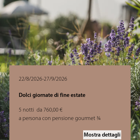
22/8/2026-27/9/2026
Dolci giornate di fine estate
5 notti
da 760,00 €
a persona con pensione gourmet ¾
Mostra dettagli