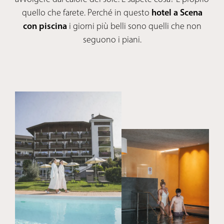
quello che farete. Perché in questo
hotel a Scena
con piscina
i giorni più belli sono quelli che non
seguono i piani.