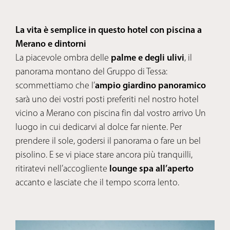
La vita è semplice in questo hotel con piscina a
Merano e dintorni
La piacevole ombra delle
palme e degli ulivi
, il
panorama montano del Gruppo di Tessa:
scommettiamo che l’
ampio giardino panoramico
sarà uno dei vostri posti preferiti nel nostro hotel
vicino a Merano con piscina fin dal vostro arrivo Un
luogo in cui dedicarvi al dolce far niente. Per
prendere il sole, godersi il panorama o fare un bel
pisolino. E se vi piace stare ancora più tranquilli,
ritiratevi nell’accogliente
lounge spa all’aperto
accanto e lasciate che il tempo scorra lento.