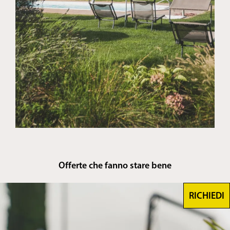
Offerte che fanno stare bene
RICHIEDI