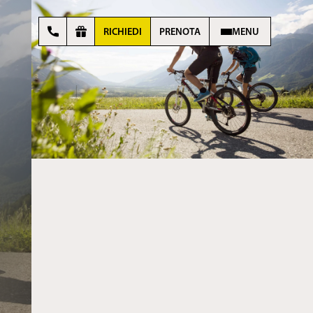
RICHIEDI
PRENOTA
MENU