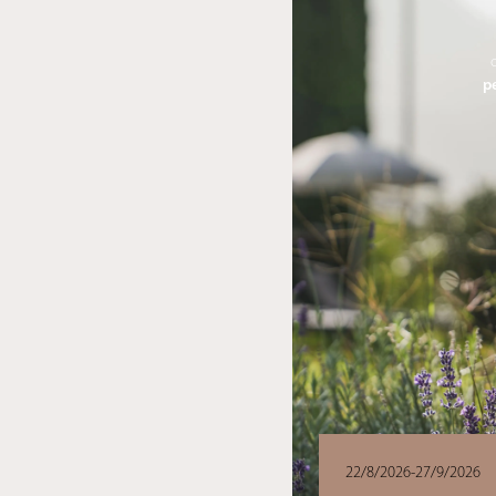
pe
22/8/2026-27/9/2026