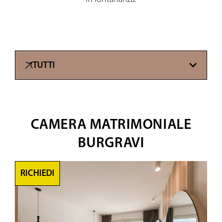
TUTTI
CAMERA MATRIMONIALE
BURGRAVI
RICHIEDI