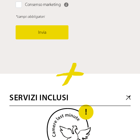
Consenso marketing
*campi obbligatori
Invia
SERVIZI INCLUSI