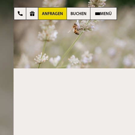
ANFRAGEN
BUCHEN
MENÜ