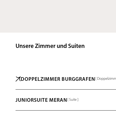
Unsere Zimmer und Suiten
DOPPELZIMMER BURGGRAFEN
[ Doppelzimm
JUNIORSUITE MERAN
[ Suite ]