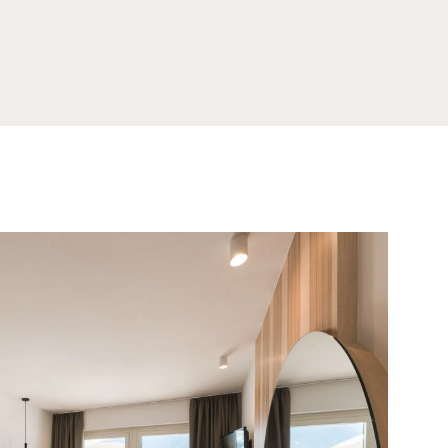
Preis auf Anfrage