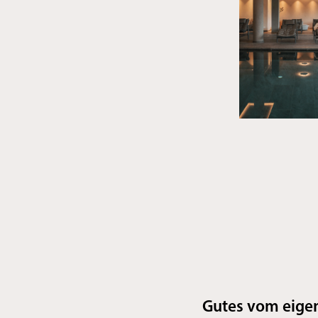
Gutes vom eige