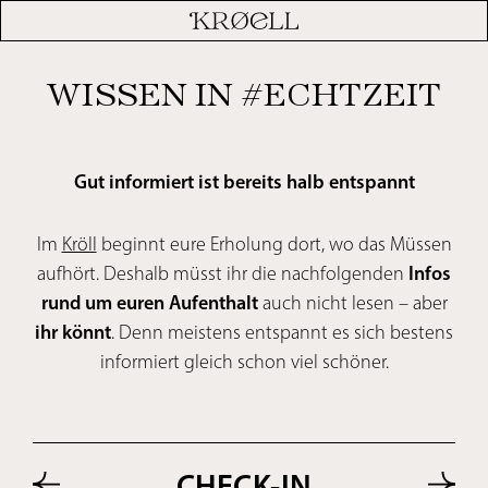
WISSEN IN #ECHTZEIT
Gut informiert ist bereits halb entspannt
Im
Kröll
beginnt eure Erholung dort, wo das Müssen
aufhört. Deshalb müsst ihr die nachfolgenden
Infos
rund um euren Aufenthalt
auch nicht lesen – aber
ihr könnt
. Denn meistens entspannt es sich bestens
informiert gleich schon viel schöner.
CHECK-IN