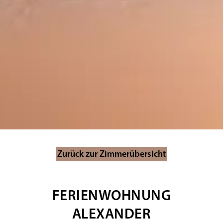
Zurück zur Zimmerübersicht
FERIENWOHNUNG
ALEXANDER