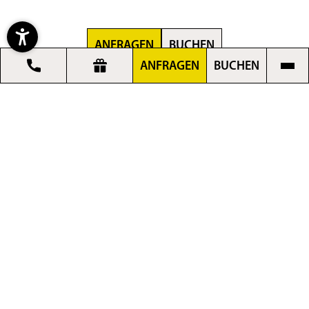
ANFRAGEN
BUCHEN
ANFRAGEN
BUCHEN