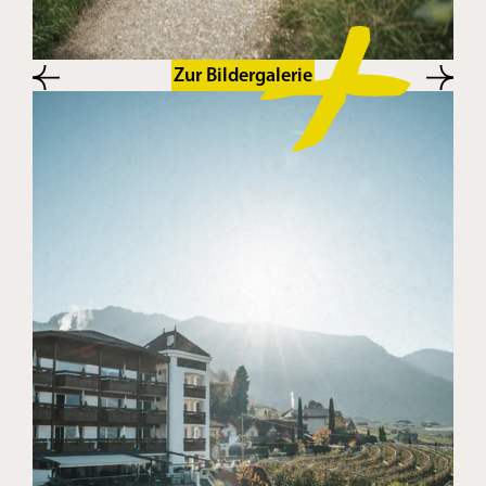
Zur Bildergalerie