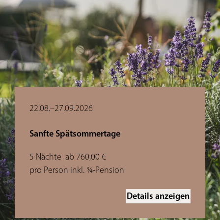
22.08.–27.09.2026
Sanfte Spätsommertage
5 Nächte
ab 760,00 €
pro Person inkl. ¾-Pension
Details anzeigen