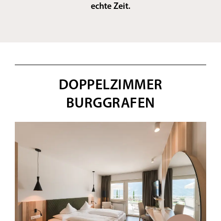
echte Zeit.
DOPPELZIMMER
BURGGRAFEN