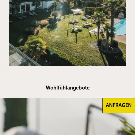
Wohlfühlangebote
ANFRAGEN