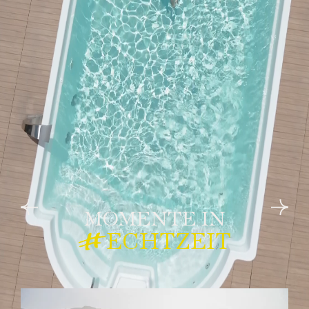
MOMENTE IN
ECHTZEIT