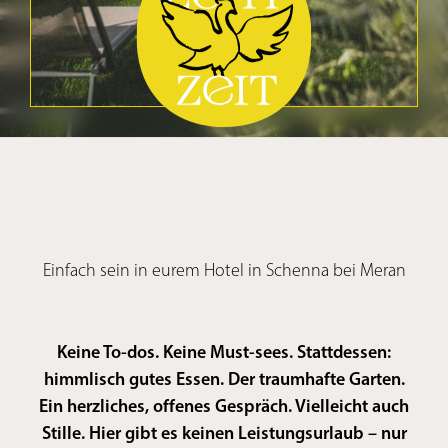
Einfach sein in eurem Hotel in Schenna bei Meran
Keine To-dos. Keine Must-sees. Stattdessen:
himmlisch gutes Essen. Der traumhafte Garten.
Ein herzliches, offenes Gespräch. Vielleicht auch
Stille. Hier gibt es keinen Leistungsurlaub – nur