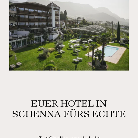
EUER HOTEL IN
SCHENNA FÜRS ECHTE