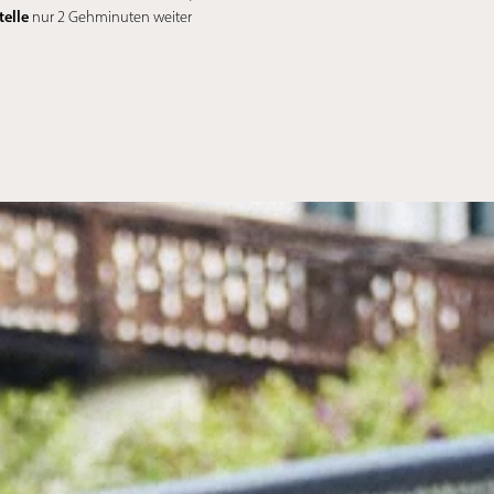
telle
nur 2 Gehminuten weiter