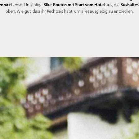
enna
Bike-Routen mit Start vom Hotel
Bushaltes
ebenso. Unzählige
aus, die
oben. Wie gut, dass ihr #echtzeit habt, um alles ausgiebig zu entdecken.