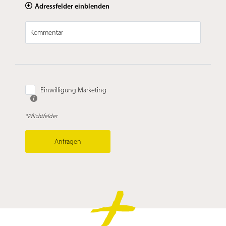
Adressfelder einblenden
Kommentar
Einwilligung Marketing
*Pflichtfelder
Anfragen