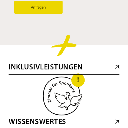
Anfragen
INKLUSIVLEISTUNGEN
WISSENSWERTES