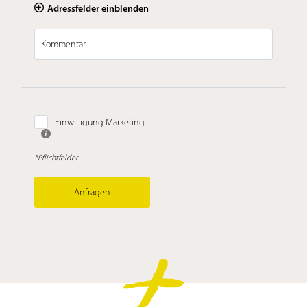
Adressfelder einblenden
Kommentar
Einwilligung Marketing
*Pflichtfelder
Anfragen