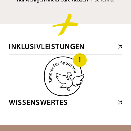
INKLUSIVLEISTUNGEN
WISSENSWERTES